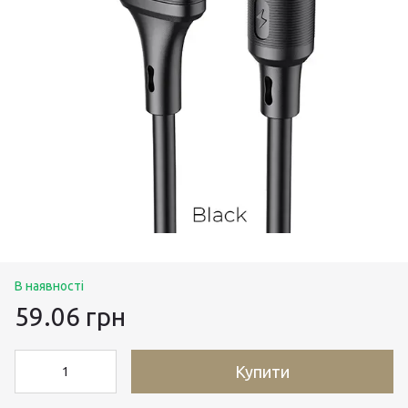
В наявності
59.06 грн
Купити