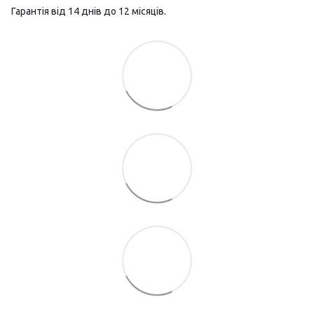
Гарантія від 14 днів до 12 місяців.