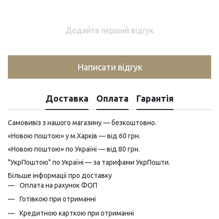
Додайте перший відгук
Написати відгук
Доставка
Оплата
Гарантія
Самовивіз з нашого магазину — безкоштовно.
«Новою поштою» у м.Харків — від 60 грн.
«Новою поштою» по Україні — від 80 грн.
"УкрПоштою" по Україні — за тарифами УкрПошти.
Більше інформації про доставку
Оплата на рахунок ФОП
Готівкою при отриманні
Кредитною карткою при отриманні