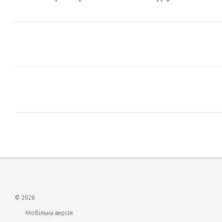
© 2026
Мобільна версія