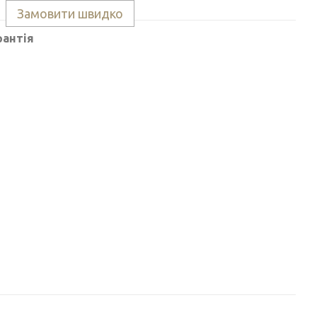
Замовити швидко
рантія