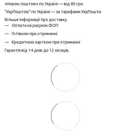
«Новою поштою» по Україні — від 80 грн.
"УкрПоштою" по Україні — за тарифами УкрПошти.
Більше інформації про доставку
Оплата на рахунок ФОП
Готівкою при отриманні
Кредитною карткою при отриманні
Гарантія від 14 днів до 12 місяців.