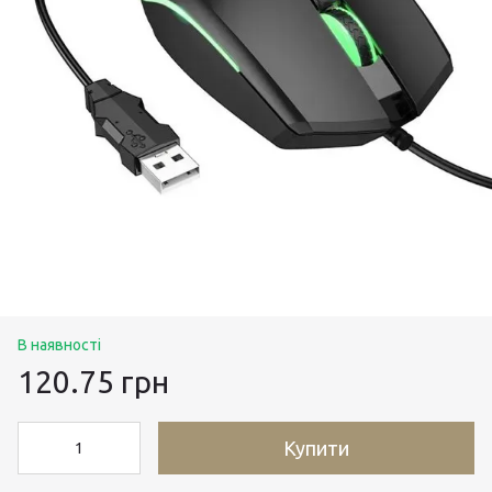
В наявності
120.75 грн
Купити