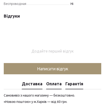
Беспроводная
Ні
Відгуки
Додайте перший відгук
Написати відгук
Доставка
Оплата
Гарантія
Самовивіз з нашого магазину — безкоштовно.
«Новою поштою» у м.Харків — від 60 грн.