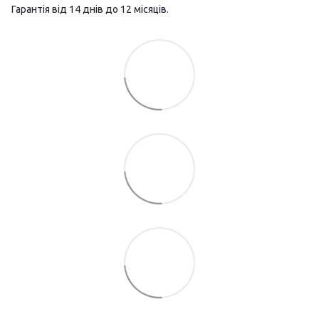
Гарантія від 14 днів до 12 місяців.