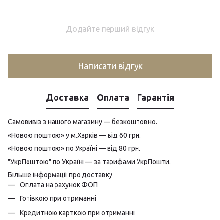
Додайте перший відгук
Написати відгук
Доставка
Оплата
Гарантія
Самовивіз з нашого магазину — безкоштовно.
«Новою поштою» у м.Харків — від 60 грн.
«Новою поштою» по Україні — від 80 грн.
"УкрПоштою" по Україні — за тарифами УкрПошти.
Більше інформації про доставку
Оплата на рахунок ФОП
Готівкою при отриманні
Кредитною карткою при отриманні