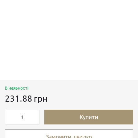
В наявності
231.88 грн
Купити
Замовити швидко