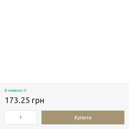
В наявності
173.25 грн
Купити