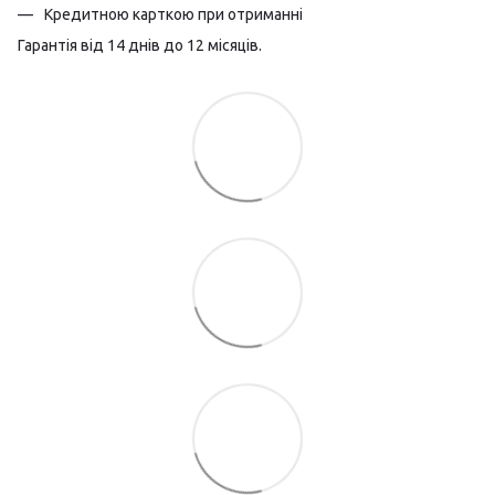
Кредитною карткою при отриманні
Гарантія від 14 днів до 12 місяців.