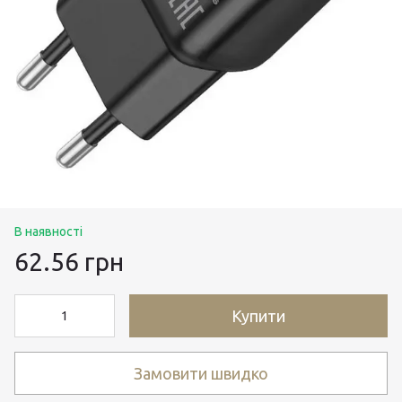
В наявності
62.56 грн
Купити
Замовити швидко