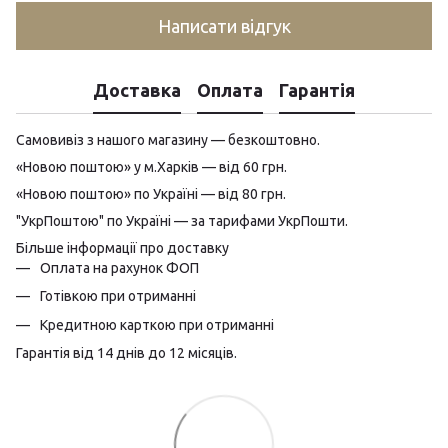
Написати відгук
Доставка
Оплата
Гарантія
Самовивіз з нашого магазину — безкоштовно.
«Новою поштою» у м.Харків — від 60 грн.
«Новою поштою» по Україні — від 80 грн.
"УкрПоштою" по Україні — за тарифами УкрПошти.
Більше інформації про доставку
Оплата на рахунок ФОП
Готівкою при отриманні
Кредитною карткою при отриманні
Гарантія від 14 днів до 12 місяців.