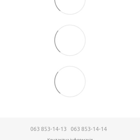
063 853-14-13
063 853-14-14
Контактна інформація