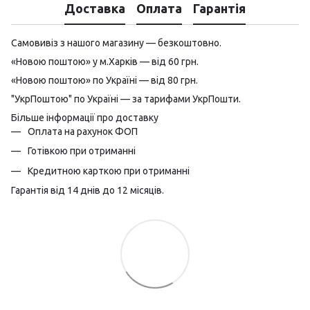
Доставка
Оплата
Гарантія
Самовивіз з нашого магазину — безкоштовно.
«Новою поштою» у м.Харків — від 60 грн.
«Новою поштою» по Україні — від 80 грн.
"УкрПоштою" по Україні — за тарифами УкрПошти.
Більше інформації про доставку
Оплата на рахунок ФОП
Готівкою при отриманні
Кредитною карткою при отриманні
Гарантія від 14 днів до 12 місяців.