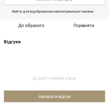
Увійти
для відображення накопичувальної знижки
%
До обраного
Порівняти
Відгуки
Додайте перший відгук
Написати відгук