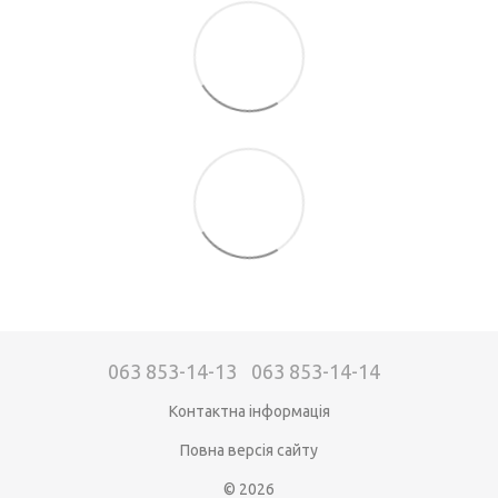
063 853-14-13
063 853-14-14
Контактна інформація
Повна версія сайту
© 2026