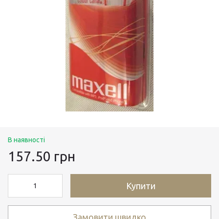
В наявності
157.50 грн
Купити
Замовити швидко