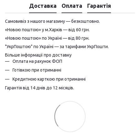
Доставка
Оплата
Гарантія
Самовивіз з нашого магазину — безкоштовно.
«Новою поштою» у м.Харків — від 60 грн.
«Новою поштою» по Україні — від 80 грн.
"УкрПоштою" по Україні — за тарифами УкрПошти.
Більше інформації про доставку
Оплата на рахунок ФОП
Готівкою при отриманні
Кредитною карткою при отриманні
Гарантія від 14 днів до 12 місяців.