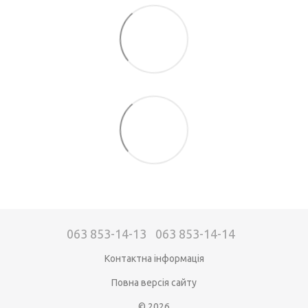
063 853-14-13
063 853-14-14
Контактна інформація
Повна версія сайту
© 2026