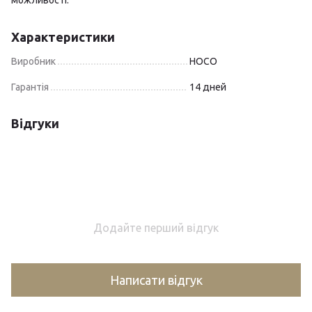
можливості.
Характеристики
Виробник
HOCO
Гарантія
14 дней
Відгуки
Додайте перший відгук
Написати відгук