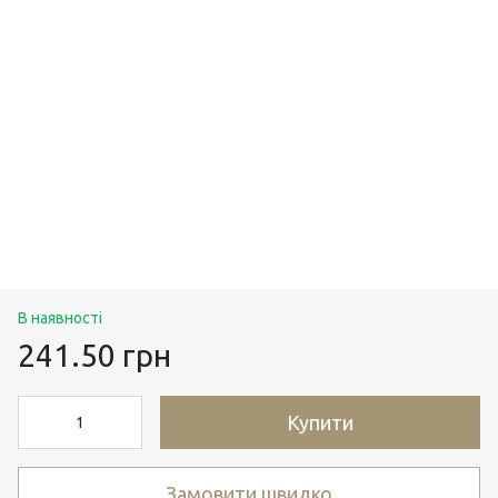
В наявності
241.50 грн
Купити
Замовити швидко