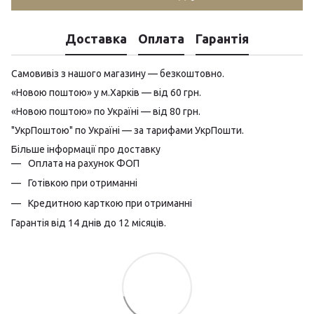
Доставка
Оплата
Гарантія
Самовивіз з нашого магазину — безкоштовно.
«Новою поштою» у м.Харків — від 60 грн.
«Новою поштою» по Україні — від 80 грн.
"УкрПоштою" по Україні — за тарифами УкрПошти.
Більше інформації про доставку
Оплата на рахунок ФОП
Готівкою при отриманні
Кредитною карткою при отриманні
Гарантія від 14 днів до 12 місяців.