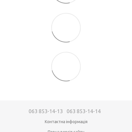
063 853-14-13
063 853-14-14
Контактна інформація
Повна версія сайту