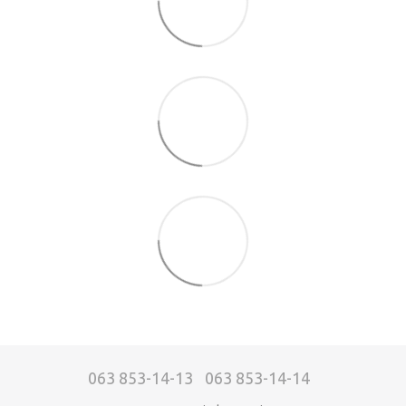
063 853-14-13
063 853-14-14