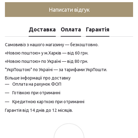
Написати відгук
Доставка
Оплата
Гарантія
Самовивіз з нашого магазину — безкоштовно.
«Новою поштою» у м.Харків — від 60 грн.
«Новою поштою» по Україні — від 80 грн.
"УкрПоштою" по Україні — за тарифами УкрПошти.
Більше інформації про доставку
Оплата на рахунок ФОП
Готівкою при отриманні
Кредитною карткою при отриманні
Гарантія від 14 днів до 12 місяців.