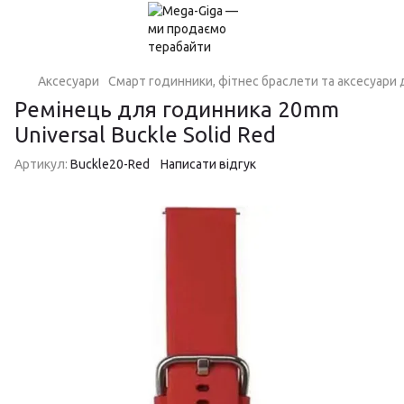
Аксесуари
Смарт годинники, фітнес браслети та аксесуари 
Ремінець для годинника 20mm
Universal Buckle Solid Red
Артикул:
Buckle20-Red
Написати відгук