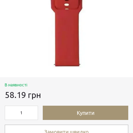
В наявності
58.19 грн
Купити
Замовити швидко