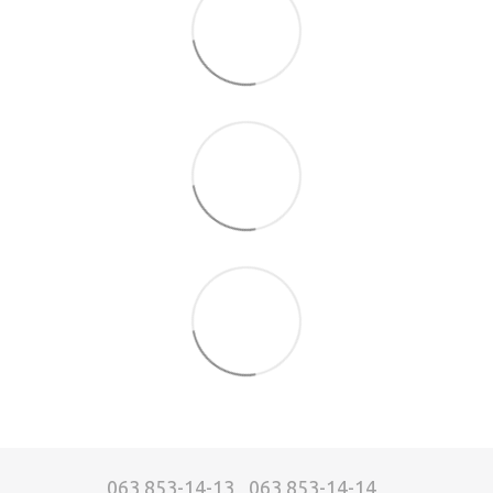
063 853-14-13
063 853-14-14