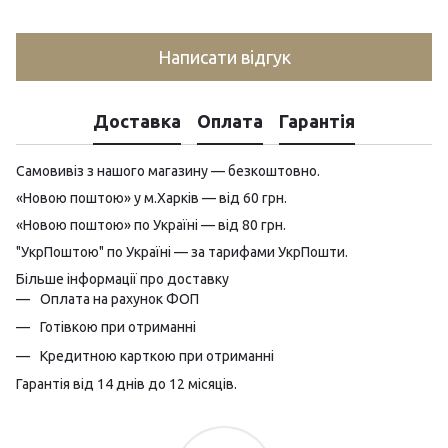
Написати відгук
Доставка
Оплата
Гарантія
Самовивіз з нашого магазину — безкоштовно.
«Новою поштою» у м.Харків — від 60 грн.
«Новою поштою» по Україні — від 80 грн.
"УкрПоштою" по Україні — за тарифами УкрПошти.
Більше інформації про доставку
Оплата на рахунок ФОП
Готівкою при отриманні
Кредитною карткою при отриманні
Гарантія від 14 днів до 12 місяців.