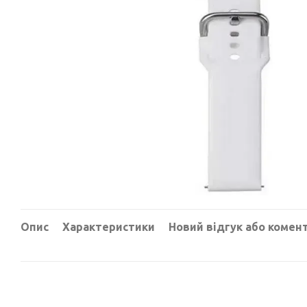
Опис
Характеристики
Новий відгук або комен