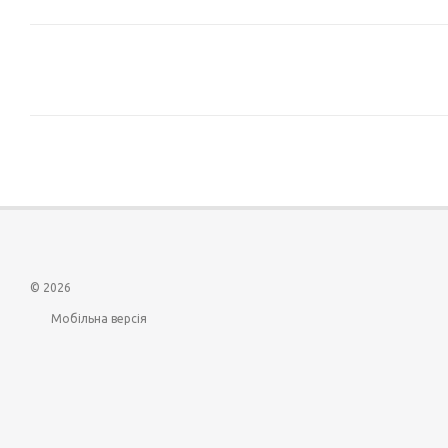
© 2026
Мобільна версія