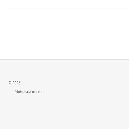
© 2026
Мобільна версія