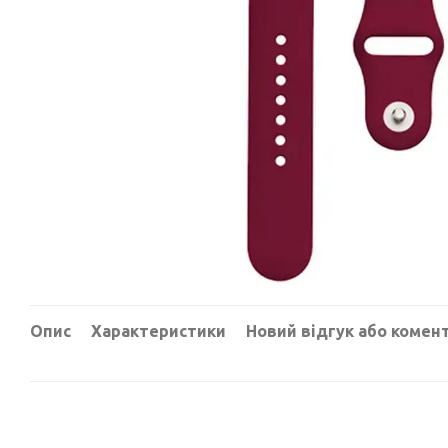
Опис
Характеристики
Новий відгук або комен