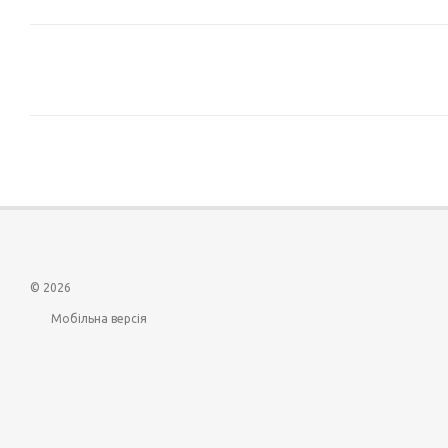
© 2026
Мобільна версія