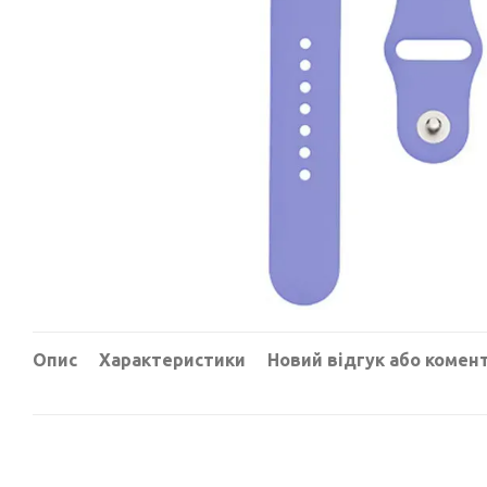
Опис
Характеристики
Новий відгук або комен