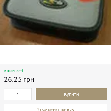
В наявності
26.25 грн
Купити
Замовити швидко