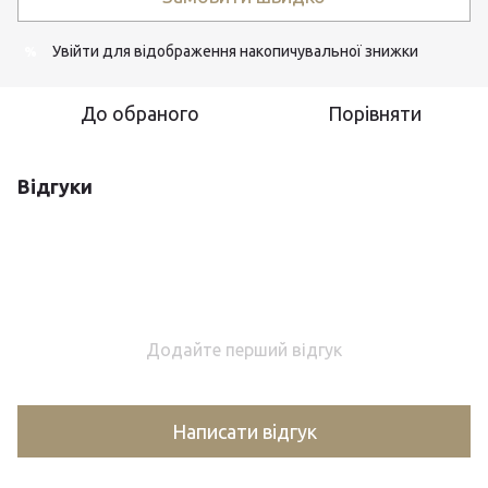
Увійти
для відображення накопичувальної знижки
%
До обраного
Порівняти
Відгуки
Додайте перший відгук
Написати відгук