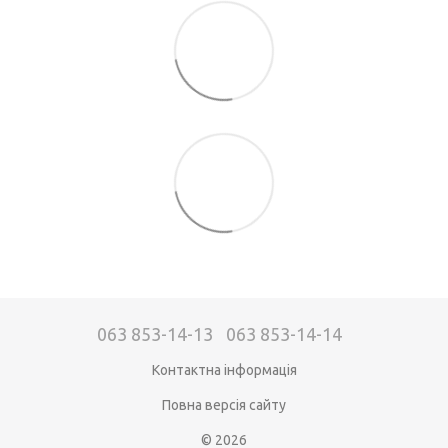
063 853-14-13
063 853-14-14
Контактна інформація
Повна версія сайту
© 2026