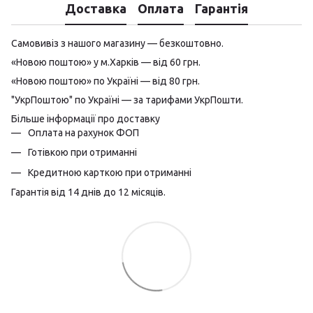
Доставка
Оплата
Гарантія
Самовивіз з нашого магазину — безкоштовно.
«Новою поштою» у м.Харків — від 60 грн.
«Новою поштою» по Україні — від 80 грн.
"УкрПоштою" по Україні — за тарифами УкрПошти.
Більше інформації про доставку
Оплата на рахунок ФОП
Готівкою при отриманні
Кредитною карткою при отриманні
Гарантія від 14 днів до 12 місяців.