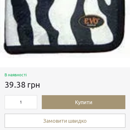
В наявності
39.38 грн
Купити
Замовити швидко