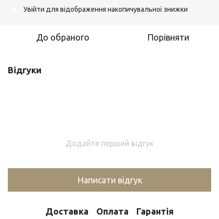
Увійти
для відображення накопичувальної знижки
%
До обраного
Порівняти
Відгуки
Додайте перший відгук
Написати відгук
Доставка
Оплата
Гарантія