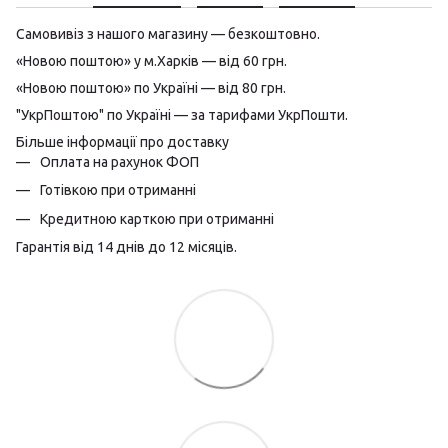
Самовивіз з нашого магазину — безкоштовно.
«Новою поштою» у м.Харків — від 60 грн.
«Новою поштою» по Україні — від 80 грн.
"УкрПоштою" по Україні — за тарифами УкрПошти.
Більше інформації про доставку
Оплата на рахунок ФОП
Готівкою при отриманні
Кредитною карткою при отриманні
Гарантія від 14 днів до 12 місяців.