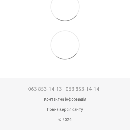
063 853-14-13
063 853-14-14
Контактна інформація
Повна версія сайту
© 2026