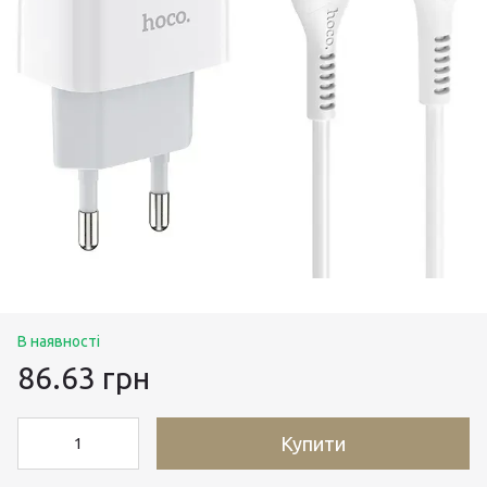
В наявності
86.63 грн
Купити