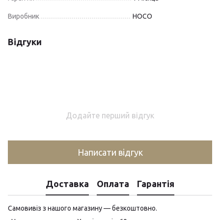
Виробник
HOCO
Відгуки
Додайте перший відгук
Написати відгук
Доставка
Оплата
Гарантія
Самовивіз з нашого магазину — безкоштовно.