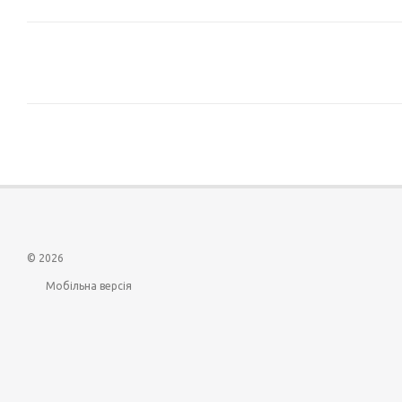
© 2026
Мобільна версія