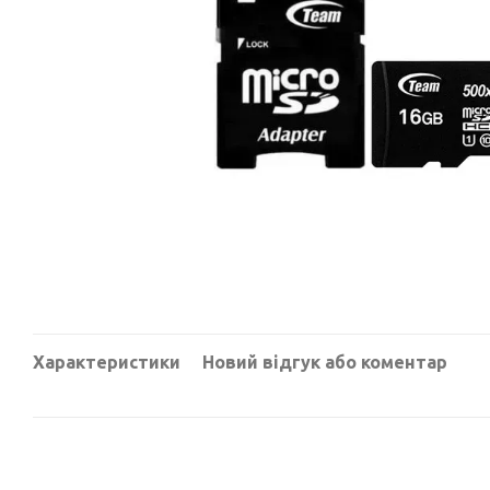
Характеристики
Новий відгук або коментар