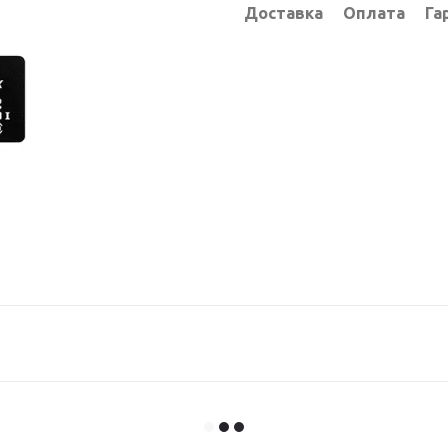
Доставка
Оплата
Га