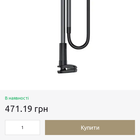
В наявності
471.19 грн
Купити