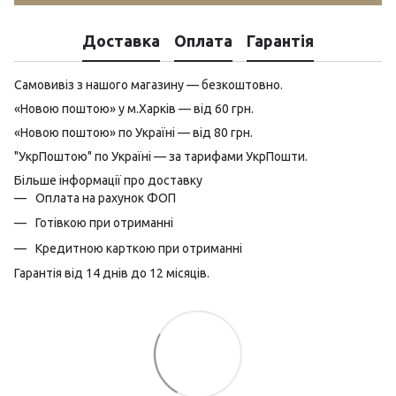
Доставка
Оплата
Гарантія
Самовивіз з нашого магазину — безкоштовно.
«Новою поштою» у м.Харків — від 60 грн.
«Новою поштою» по Україні — від 80 грн.
"УкрПоштою" по Україні — за тарифами УкрПошти.
Більше інформації про доставку
Оплата на рахунок ФОП
Готівкою при отриманні
Кредитною карткою при отриманні
Гарантія від 14 днів до 12 місяців.