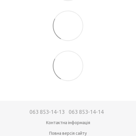
063 853-14-13
063 853-14-14
Контактна інформація
Повна версія сайту