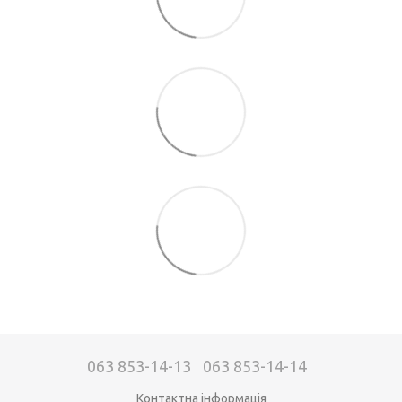
063 853-14-13
063 853-14-14
Контактна інформація