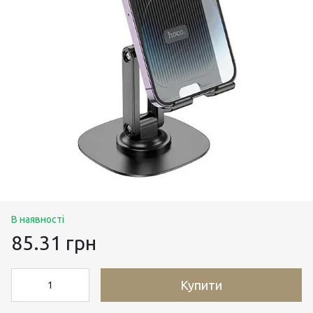
В наявності
85.31 грн
Купити