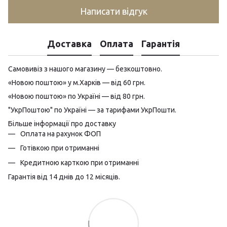
Написати відгук
Доставка
Оплата
Гарантія
Самовивіз з нашого магазину — безкоштовно.
«Новою поштою» у м.Харків — від 60 грн.
«Новою поштою» по Україні — від 80 грн.
"УкрПоштою" по Україні — за тарифами УкрПошти.
Більше інформації про доставку
Оплата на рахунок ФОП
Готівкою при отриманні
Кредитною карткою при отриманні
Гарантія від 14 днів до 12 місяців.