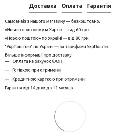
Доставка
Оплата
Гарантія
Самовивіз з нашого магазину — безкоштовно.
«Новою поштою» у м.Харків — від 60 грн.
«Новою поштою» по Україні — від 80 грн.
"УкрПоштою" по Україні — за тарифами УкрПошти.
Більше інформації про доставку
Оплата на рахунок ФОП
Готівкою при отриманні
Кредитною карткою при отриманні
Гарантія від 14 днів до 12 місяців.