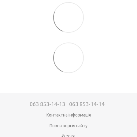
063 853-14-13
063 853-14-14
Контактна інформація
Повна версія сайту
© 2026