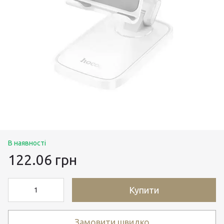
В наявності
122.06 грн
Купити
Замовити швидко