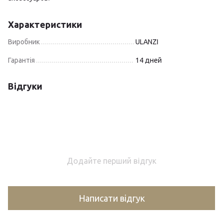
Характеристики
Виробник
ULANZI
Гарантія
14 дней
Відгуки
Додайте перший відгук
Написати відгук