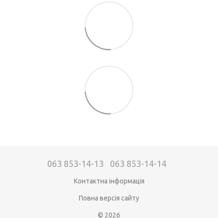
063 853-14-13
063 853-14-14
Контактна інформація
Повна версія сайту
© 2026