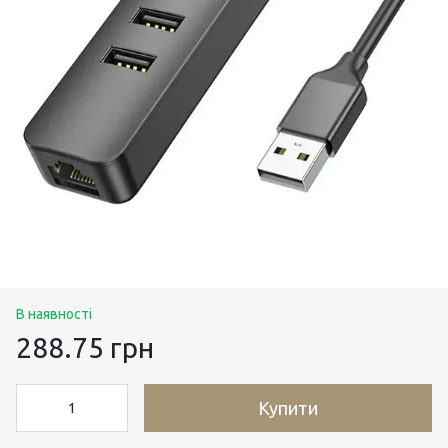
В наявності
288.75 грн
Купити