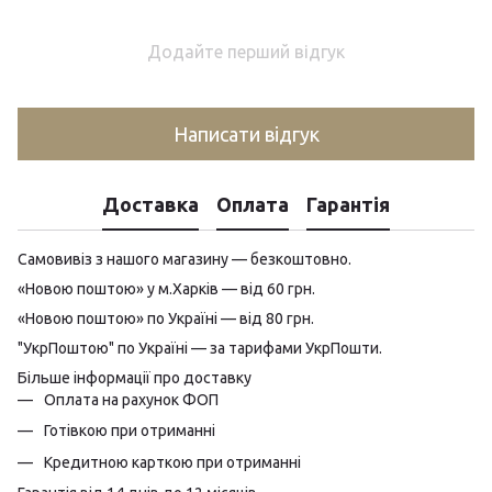
Додайте перший відгук
Написати відгук
Доставка
Оплата
Гарантія
Самовивіз з нашого магазину — безкоштовно.
«Новою поштою» у м.Харків — від 60 грн.
«Новою поштою» по Україні — від 80 грн.
"УкрПоштою" по Україні — за тарифами УкрПошти.
Більше інформації про доставку
Оплата на рахунок ФОП
Готівкою при отриманні
Кредитною карткою при отриманні