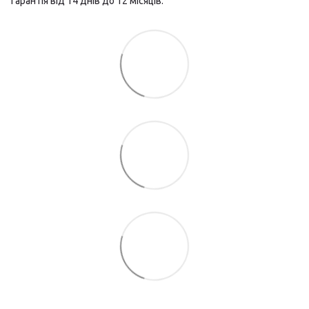
Гарантія від 14 днів до 12 місяців.