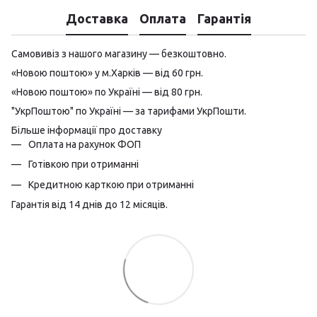
Доставка
Оплата
Гарантія
Самовивіз з нашого магазину — безкоштовно.
«Новою поштою» у м.Харків — від 60 грн.
«Новою поштою» по Україні — від 80 грн.
"УкрПоштою" по Україні — за тарифами УкрПошти.
Більше інформації про доставку
Оплата на рахунок ФОП
Готівкою при отриманні
Кредитною карткою при отриманні
Гарантія від 14 днів до 12 місяців.