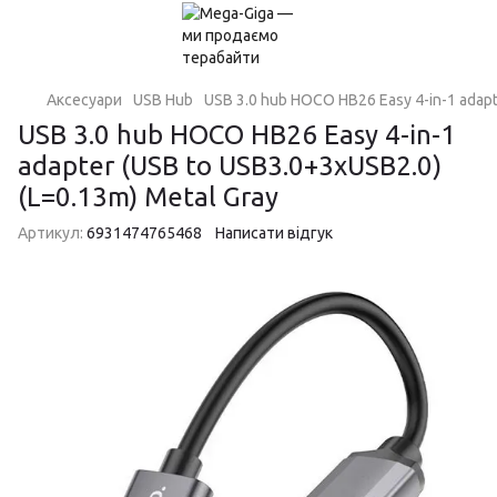
Аксесуари
USB Hub
USB 3.0 hub HOCO HB26 Easy 4-in-1 adapt
USB 3.0 hub HOCO HB26 Easy 4-in-1
adapter (USB to USB3.0+3xUSB2.0)
(L=0.13m) Metal Gray
Артикул:
6931474765468
Написати відгук