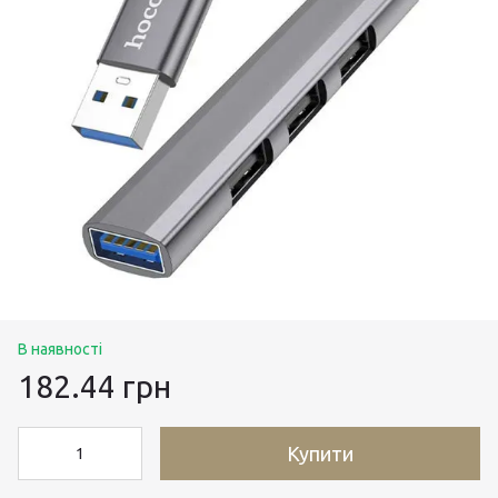
В наявності
182.44 грн
Купити