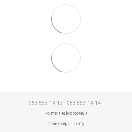
063 853-14-13
063 853-14-14
Контактна інформація
Повна версія сайту